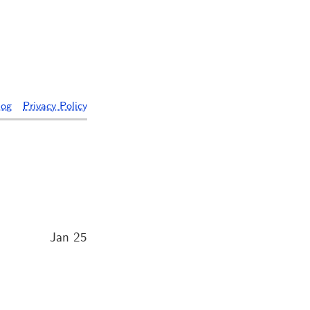
log
Privacy Policy
Jan 25