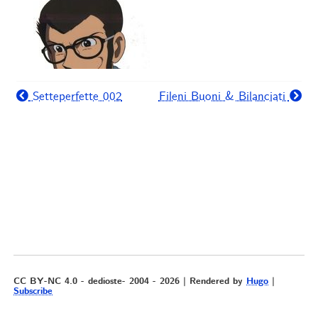
Setteperfette 002
Fileni Buoni & Bilanciati
CC BY-NC 4.0 - dedioste- 2004 - 2026 | Rendered by
Hugo
|
Subscribe