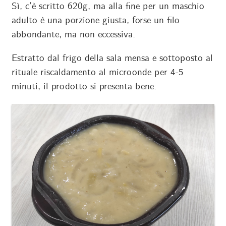
Sì, c’è scritto 620g, ma alla fine per un maschio
adulto è una porzione giusta, forse un filo
abbondante, ma non eccessiva.
Estratto dal frigo della sala mensa e sottoposto al
rituale riscaldamento al microonde per 4-5
minuti, il prodotto si presenta bene: