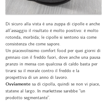
Di sicuro alla vista è una zuppa di cipolle e anche
all’assaggio il risultato è molto positivo: è molto
rotonda, morbida; le cipolle si sentono sia come
consistenza che come sapore.
Un piacevolissimo comfort food per quei giorni di
gennaio con il freddo fuori, dove anche una pausa
pranzo in mensa con qualcosa di caldo basta per
tirarsi su il morale contro il freddo e la
prospettiva di un anno di lavoro.
Ovviamente
sa di cipolla, quindi se non vi piace,
statene al largo. In markettese sarebbe “un
prodotto segmentante”.