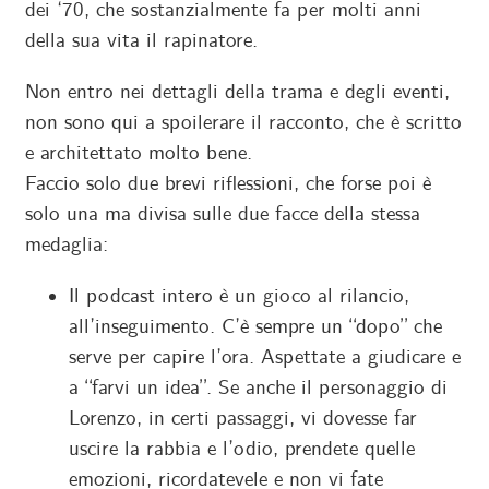
dei ‘70, che sostanzialmente fa per molti anni
della sua vita il rapinatore.
Non entro nei dettagli della trama e degli eventi,
non sono qui a spoilerare il racconto, che è scritto
e architettato molto bene.
Faccio solo due brevi riflessioni, che forse poi è
solo una ma divisa sulle due facce della stessa
medaglia:
Il podcast intero è un gioco al rilancio,
all’inseguimento. C’è sempre un “dopo” che
serve per capire l’ora. Aspettate a giudicare e
a “farvi un idea”. Se anche il personaggio di
Lorenzo, in certi passaggi, vi dovesse far
uscire la rabbia e l’odio, prendete quelle
emozioni, ricordatevele e non vi fate