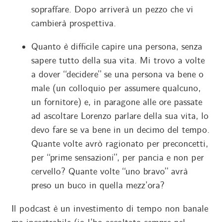
sopraffare. Dopo arriverà un pezzo che vi
cambierà prospettiva.
Quanto è difficile capire una persona, senza
sapere tutto della sua vita. Mi trovo a volte
a dover “decidere” se una persona va bene o
male (un colloquio per assumere qualcuno,
un fornitore) e, in paragone alle ore passate
ad ascoltare Lorenzo parlare della sua vita, lo
devo fare se va bene in un decimo del tempo.
Quante volte avrò ragionato per preconcetti,
per “prime sensazioni”, per pancia e non per
cervello? Quante volte “uno bravo” avrà
preso un buco in quella mezz’ora?
Il podcast è un investimento di tempo non banale