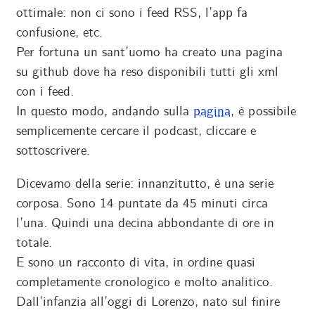
ottimale: non ci sono i feed RSS, l’app fa
confusione, etc.
Per fortuna un sant’uomo ha creato una pagina
su github dove ha reso disponibili tutti gli xml
con i feed.
In questo modo, andando sulla
pagina
, è possibile
semplicemente cercare il podcast, cliccare e
sottoscrivere.
Dicevamo della serie: innanzitutto, è una serie
corposa. Sono 14 puntate da 45 minuti circa
l’una. Quindi una decina abbondante di ore in
totale.
E sono un racconto di vita, in ordine quasi
completamente cronologico e molto analitico.
Dall’infanzia all’oggi di Lorenzo, nato sul finire