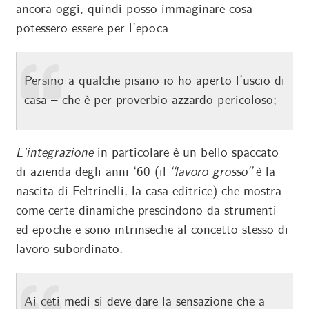
ancora oggi, quindi posso immaginare cosa
potessero essere per l’epoca.
Persino a qualche pisano io ho aperto l’uscio di
casa – che è per proverbio azzardo pericoloso;
L’integrazione
in particolare è un bello spaccato
di azienda degli anni ‘60 (il
“lavoro grosso”
è la
nascita di Feltrinelli, la casa editrice) che mostra
come certe dinamiche prescindono da strumenti
ed epoche e sono intrinseche al concetto stesso di
lavoro subordinato.
Ai ceti medi si deve dare la sensazione che a