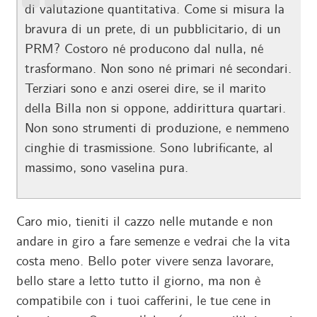
di valutazione quantitativa. Come si misura la
bravura di un prete, di un pubblicitario, di un
PRM? Costoro né producono dal nulla, né
trasformano. Non sono né primari né secondari.
Terziari sono e anzi oserei dire, se il marito
della Billa non si oppone, addirittura quartari.
Non sono strumenti di produzione, e nemmeno
cinghie di trasmissione. Sono lubrificante, al
massimo, sono vaselina pura.
Caro mio, tieniti il cazzo nelle mutande e non
andare in giro a fare semenze e vedrai che la vita
costa meno. Bello poter vivere senza lavorare,
bello stare a letto tutto il giorno, ma non è
compatibile con i tuoi cafferini, le tue cene in