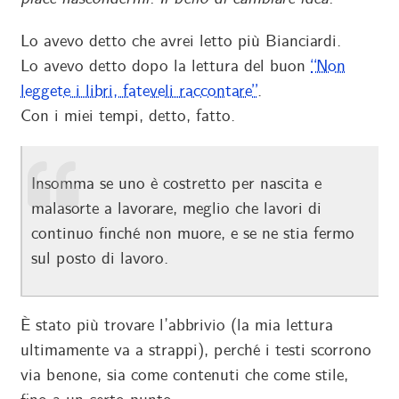
Lo avevo detto che avrei letto più Bianciardi.
Lo avevo detto dopo la lettura del buon
“Non
leggete i libri, fateveli raccontare”
.
Con i miei tempi, detto, fatto.
Insomma se uno è costretto per nascita e
malasorte a lavorare, meglio che lavori di
continuo finché non muore, e se ne stia fermo
sul posto di lavoro.
È stato più trovare l’abbrivio (la mia lettura
ultimamente va a strappi), perché i testi scorrono
via benone, sia come contenuti che come stile,