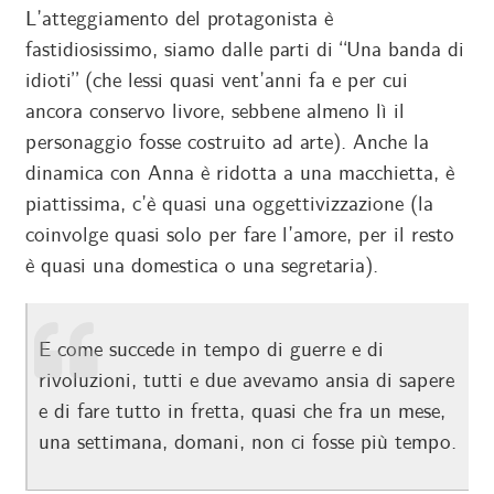
L’atteggiamento del protagonista è
fastidiosissimo, siamo dalle parti di “Una banda di
idioti” (che lessi quasi vent’anni fa e per cui
ancora conservo livore, sebbene almeno lì il
personaggio fosse costruito ad arte). Anche la
dinamica con Anna è ridotta a una macchietta, è
piattissima, c’è quasi una oggettivizzazione (la
coinvolge quasi solo per fare l’amore, per il resto
è quasi una domestica o una segretaria).
E come succede in tempo di guerre e di
rivoluzioni, tutti e due avevamo ansia di sapere
e di fare tutto in fretta, quasi che fra un mese,
una settimana, domani, non ci fosse più tempo.