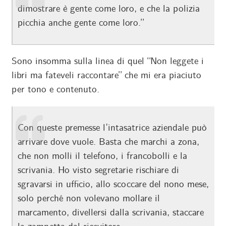
dimostrare è gente come loro, e che la polizia
picchia anche gente come loro.”
Sono insomma sulla linea di quel “Non leggete i
libri ma fateveli raccontare” che mi era piaciuto
per tono e contenuto.
Con queste premesse l’intasatrice aziendale può
arrivare dove vuole. Basta che marchi a zona,
che non molli il telefono, i francobolli e la
scrivania. Ho visto segretarie rischiare di
sgravarsi in ufficio, allo scoccare del nono mese,
solo perché non volevano mollare il
marcamento, divellersi dalla scrivania, staccare