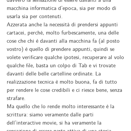
davvero la sensazione di essere davanti a una
macchina informatica d’epoca, sia per modo di
usarla sia per contenuti.
Azzerata anche la necessità di prendersi appunti
cartacei, perché, molto furbescamente, una delle
cose che chi è davanti alla macchina fa (al posto
vostro) è quello di prendere appunti, quindi se
volete verificare qualche ipotesi, recuperare al volo
qualche file, basta un colpo di Tab e vi trovate
davanti delle belle cartelline ordinate. La
realizzazione tecnica è molto buona, fa di tutto
per rendere le cose credibili e ci riesce bene, senza
strafare.
Ma quello che lo rende molto interessante è la
scrittura: siamo veramente dalle parti
dell’interactive movie, si ha veramente la