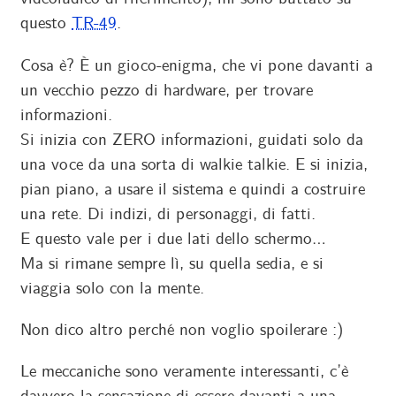
questo
TR-49
.
Cosa è? È un gioco-enigma, che vi pone davanti a
un vecchio pezzo di hardware, per trovare
informazioni.
Si inizia con ZERO informazioni, guidati solo da
una voce da una sorta di walkie talkie. E si inizia,
pian piano, a usare il sistema e quindi a costruire
una rete. Di indizi, di personaggi, di fatti.
E questo vale per i due lati dello schermo…
Ma si rimane sempre lì, su quella sedia, e si
viaggia solo con la mente.
Non dico altro perché non voglio spoilerare :)
Le meccaniche sono veramente interessanti, c’è