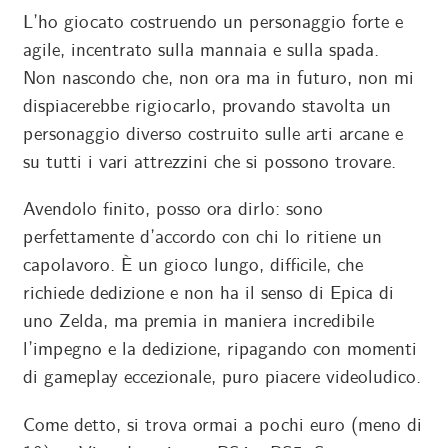
L’ho giocato costruendo un personaggio forte e
agile, incentrato sulla mannaia e sulla spada.
Non nascondo che, non ora ma in futuro, non mi
dispiacerebbe rigiocarlo, provando stavolta un
personaggio diverso costruito sulle arti arcane e
su tutti i vari attrezzini che si possono trovare.
Avendolo finito, posso ora dirlo: sono
perfettamente d’accordo con chi lo ritiene un
capolavoro. È un gioco lungo, difficile, che
richiede dedizione e non ha il senso di Epica di
uno Zelda, ma premia in maniera incredibile
l’impegno e la dedizione, ripagando con momenti
di gameplay eccezionale, puro piacere videoludico.
Come detto, si trova ormai a pochi euro (meno di