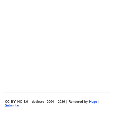
CC BY-NC 4.0 - dedioste- 2004 - 2026 | Rendered by
Hugo
|
Subscribe