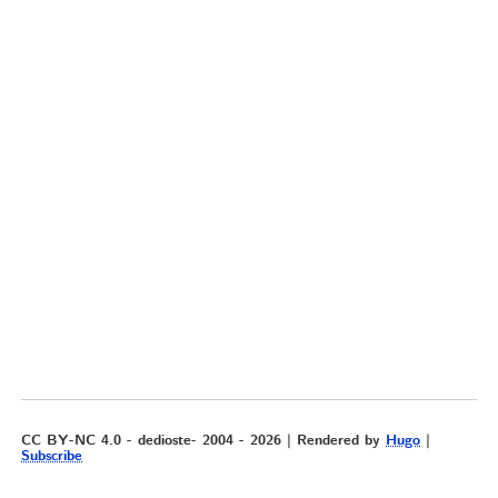
CC BY-NC 4.0 - dedioste- 2004 - 2026 | Rendered by
Hugo
|
Subscribe