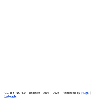
CC BY-NC 4.0 - dedioste- 2004 - 2026 | Rendered by
Hugo
|
Subscribe