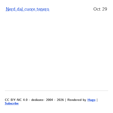
Nerd dal cuore tenero
Oct 29
CC BY-NC 4.0 - dedioste- 2004 - 2026 | Rendered by
Hugo
|
Subscribe