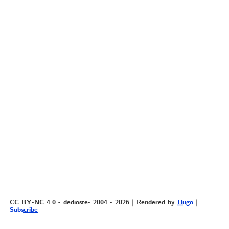
CC BY-NC 4.0 - dedioste- 2004 - 2026 | Rendered by
Hugo
|
Subscribe