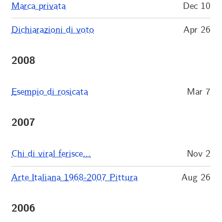
Marca privata
Dec 10
Dichiarazioni di voto
Apr 26
2008
Esempio di rosicata
Mar 7
2007
Chi di viral ferisce…
Nov 2
Arte Italiana 1968-2007 Pittura
Aug 26
2006