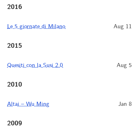
2016
Le 5 giornate di Milano
Aug 11
2015
Quesiti con la Susi 2.0
Aug 5
2010
Altai – Wu Ming
Jan 8
2009