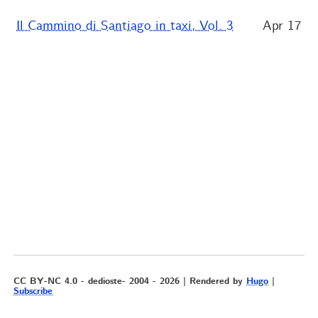
Il Cammino di Santiago in taxi, Vol. 3
Apr 17
CC BY-NC 4.0 - dedioste- 2004 - 2026 | Rendered by
Hugo
|
Subscribe