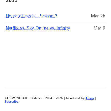
2015
House of cards – Season 3
Mar 26
Netflix vs. Sky Online vs. Infinity
Mar 9
CC BY-NC 4.0 - dedioste- 2004 - 2026 | Rendered by
Hugo
|
Subscribe