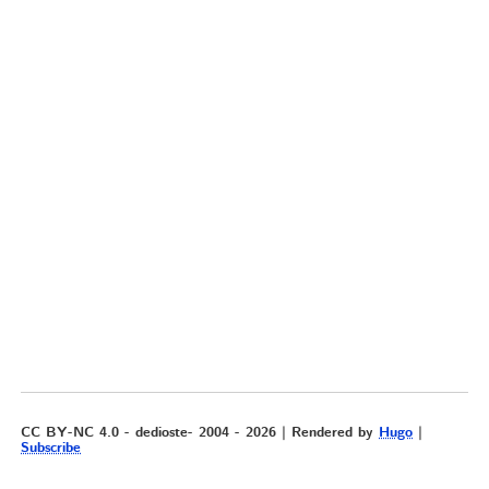
CC BY-NC 4.0 - dedioste- 2004 - 2026 | Rendered by
Hugo
|
Subscribe