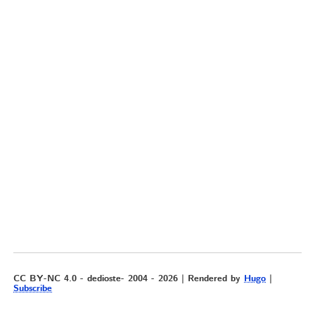
CC BY-NC 4.0 - dedioste- 2004 - 2026 | Rendered by
Hugo
|
Subscribe