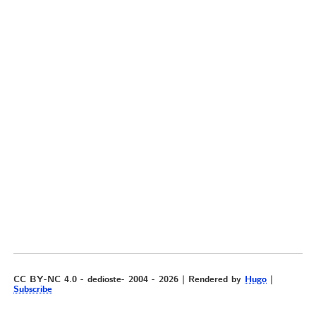
CC BY-NC 4.0 - dedioste- 2004 - 2026 | Rendered by
Hugo
|
Subscribe