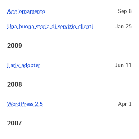
Aggiornamento
Sep 8
Una buona storia di servizio clienti
Jan 25
2009
Early adopter
Jun 11
2008
WordPress 2.5
Apr 1
2007