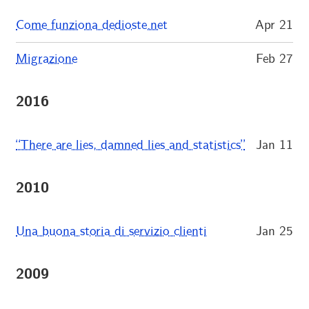
Come funziona dedioste.net
Apr 21
Migrazione
Feb 27
2016
“There are lies, damned lies and statistics”
Jan 11
2010
Una buona storia di servizio clienti
Jan 25
2009