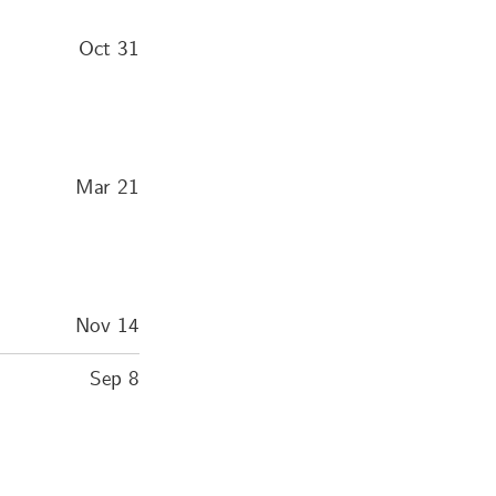
Oct 31
Mar 21
Nov 14
Sep 8