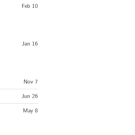
Feb 10
Jan 16
Nov 7
Jun 26
May 8