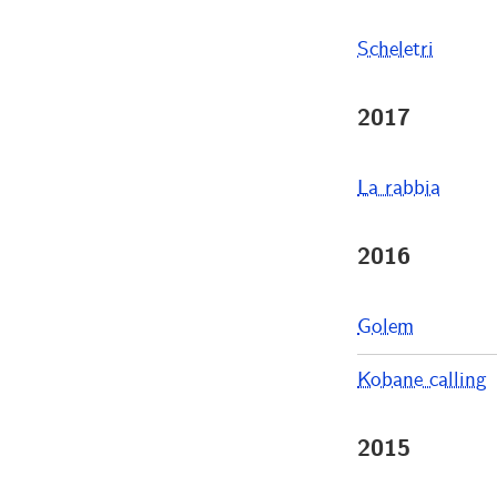
Scheletri
2017
La rabbia
2016
Golem
Kobane calling
2015