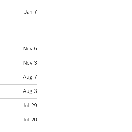
Jan 7
Nov 6
Nov 3
Aug 7
Aug 3
Jul 29
Jul 20