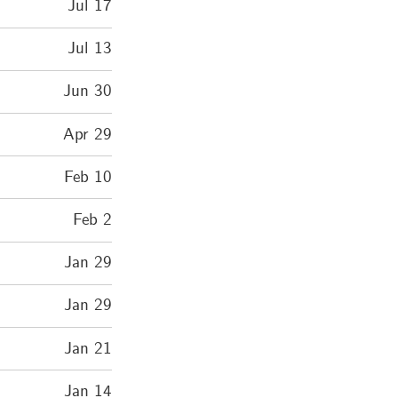
Jul 17
Jul 13
Jun 30
Apr 29
Feb 10
Feb 2
Jan 29
Jan 29
Jan 21
Jan 14