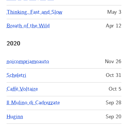
Thinking, Fast and Slow
May 3
Breath of the Wild
Apr 12
2020
noicompriamoauto
Nov 26
Scheletri
Oct 31
Caffè Voltaire
Oct 5
Il Mulino di Cadrezzate
Sep 28
Huginn
Sep 20